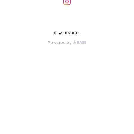
© YA-BANGEL
Powered by