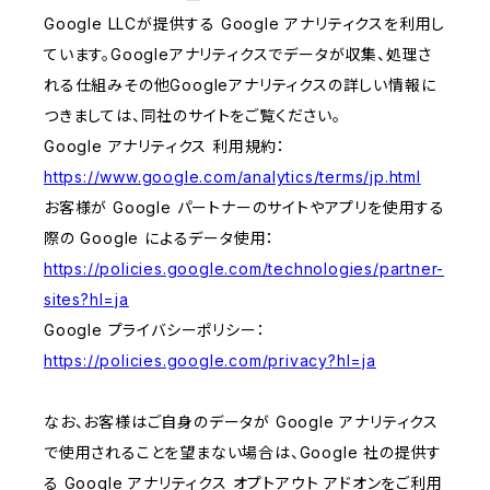
Google LLCが提供する Google アナリティクスを利用し
ています。Googleアナリティクスでデータが収集、処理さ
れる仕組みその他Googleアナリティクスの詳しい情報に
つきましては、同社のサイトをご覧ください。
Google アナリティクス 利用規約：
https://www.google.com/analytics/terms/jp.html
お客様が Google パートナーのサイトやアプリを使用する
際の Google によるデータ使用：
https://policies.google.com/technologies/partner-
sites?hl=ja
Google プライバシーポリシー：
https://policies.google.com/privacy?hl=ja
なお、お客様はご自身のデータが Google アナリティクス
で使用されることを望まない場合は、Google 社の提供す
る Google アナリティクス オプトアウト アドオンをご利用