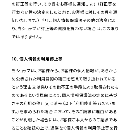
の訂正等を行い、その旨をお客様に通知します（訂正等を
行わない旨の決定をしたときは、お客様に対しその旨を通
知いたします。）。但し、個人情報保護法その他の法令によ
り、当ショップが訂正等の義務を負わない場合は、この限り
ではありません。
10. 個人情報の利用停止等
当ショップは、お客様から、お客様の個人情報が、あらかじ
め公表された利用目的の範囲を超えて取り扱われている
という理由又は偽りその他不正の手段により取得されたも
のであるという理由により、個人情報保護法の定めに基づ
きその利用の停止又は消去（以下「利用停止等」といいま
す。）を求められた場合において、そのご請求に理由がある
ことが判明した場合には、お客様ご本人からのご請求であ
ることを確認の上で、遅滞なく個人情報の利用停止等を行