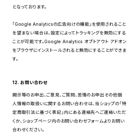
となっております。
「Google Analyticsの広告向けの機能」を使用されること
を望まない場合は、設定によってトラッキングを無効にする
ことが可能です。Google Analytics オプトアウト アドオン
をブラウザにインストールされると無効にすることができま
す。
12. お問い合わせ
開示等のお申出、ご意見、ご質問、苦情のお申出その他個
人情報の取扱いに関するお問い合わせは、当ショップの「特
定商取引法に基づく表記」内にある連絡先へご連絡いただ
くか、ショップページ内のお問い合わせフォームよりお問い
合わせください。