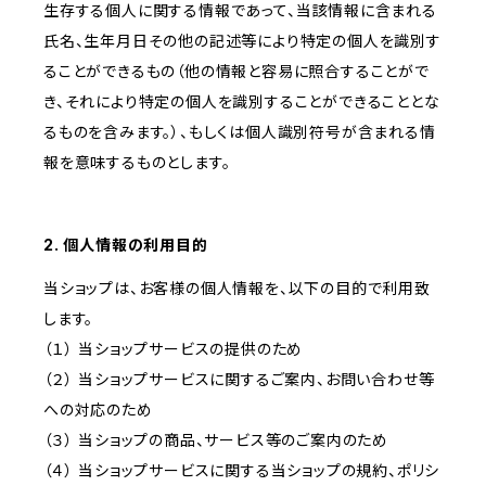
生存する個人に関する情報であって、当該情報に含まれる
氏名、生年月日その他の記述等により特定の個人を識別す
ることができるもの（他の情報と容易に照合することがで
き、それにより特定の個人を識別することができることとな
るものを含みます。）、もしくは個人識別符号が含まれる情
報を意味するものとします。
2. 個人情報の利用目的
当ショップは、お客様の個人情報を、以下の目的で利用致
します。
（１） 当ショップサービスの提供のため
（２） 当ショップサービスに関するご案内、お問い合わせ等
への対応のため
（３） 当ショップの商品、サービス等のご案内のため
（４） 当ショップサービスに関する当ショップの規約、ポリシ