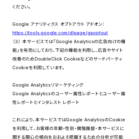
ください。
Google アナリティクス オプトアウト アドオン：
https://tools.google.com/dlpage/gaoptout
（３） 本サービスでは「Google Analyticsの広告向けの機
能」を有効にしており、下記の機能を利用し、広告やサイト
改善のためDoubleClick Cookieなどのサードパーティ
Cookieを利用しています。
Google Analyticsリマーケティング
Google Analyticsのユーザー属性レポートとユーザー属
性レポートとインタレスト レポート
これにより、本サービスではGoogle AnalyticsのCookie
を利用して、お客様の年齢・性別・閲覧履歴・本サービスに
関する関心の傾向をおおよそ把握するための分析が可能