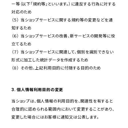
ー等（以下「規約等」といいます。）に違反する行為に対する
対応のため
（５） 当ショップサービスに関する規約等の変更などを通
知するため
（６） 当ショップサービスの改善、新サービスの開発等に役
立てるため
（７） 当ショップサービスに関連して、個別を識別できない
形式に加工した統計データを作成するため
（８） その他、上記利用目的に付随する目的のため
3. 個人情報利用目的の変更
当ショップは、個人情報の利用目的を、関連性を有すると
合理的に認められる範囲内において変更することがあり、
変更した場合にはお客様に通知又は公表します。