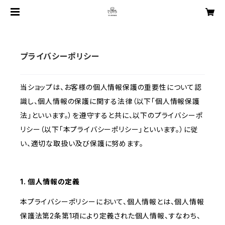
プライバシーポリシー
当ショップは、お客様の個人情報保護の重要性について認
識し、個人情報の保護に関する法律（以下「個人情報保護
法」といいます。）を遵守すると共に、以下のプライバシーポ
リシー（以下「本プライバシーポリシー」といいます。）に従
い、適切な取扱い及び保護に努めます。
1. 個人情報の定義
本プライバシーポリシーにおいて、個人情報とは、個人情報
保護法第2条第1項により定義された個人情報、すなわち、