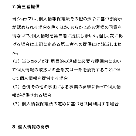
7. 第三者提供
当ショップは、個人情報保護法その他の法令に基づき開示
が認められる場合を除くほか、あらかじめお客様の同意を
得ないで、個人情報を第三者に提供しません。但し、次に掲
げる場合は上記に定める第三者への提供には該当しませ
ん。
（１） 当ショップが利用目的の達成に必要な範囲内におい
て個人情報の取扱いの全部又は一部を委託することに伴
って個人情報を提供する場合
（２） 合併その他の事由による事業の承継に伴って個人情
報が提供される場合
（３） 個人情報保護法の定めに基づき共同利用する場合
8. 個人情報の開示