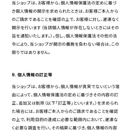
当ショップは、お客様から、個人情報保護法の定めに基づ
き個人情報の開示を求められたときは、お客様ご本人から
のご請求であることを確認の上で、お客様に対し、遅滞なく
開示を行います（当該個人情報が存在しないときにはその
旨を通知いたします。）。但し、個人情報保護法その他の法
令により、当ショップが開示の義務を負わない場合は、この
限りではありません。
9. 個人情報の訂正等
当ショップは、お客様から、個人情報が真実でないという理
由によって、個人情報保護法の定めに基づきその内容の訂
正、追加又は削除（以下「訂正等」といいます。）を求められ
た場合には、お客様ご本人からのご請求であることを確認
の上で、利用目的の達成に必要な範囲内において、遅滞な
く必要な調査を行い、その結果に基づき、個人情報の内容