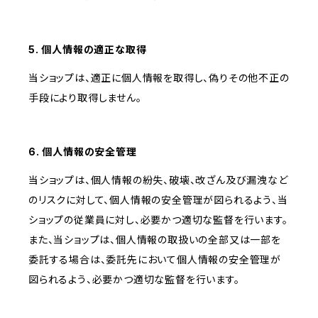
5. 個人情報の適正な取得
当ショップは、適正に個人情報を取得し、偽りその他不正の
手段により取得しません。
6. 個人情報の安全管理
当ショップは、個人情報の紛失、破壊、改ざん及び漏洩など
のリスクに対して、個人情報の安全管理が図られるよう、当
ショップの従業員に対し、必要かつ適切な監督を行います。
また、当ショップは、個人情報の取扱いの全部又は一部を
委託する場合は、委託先において個人情報の安全管理が
図られるよう、必要かつ適切な監督を行います。