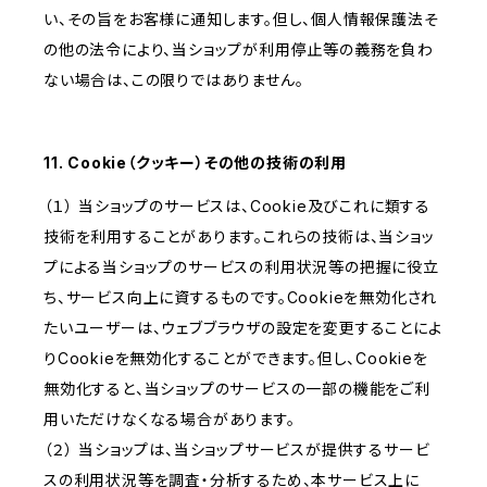
い、その旨をお客様に通知します。但し、個人情報保護法そ
の他の法令により、当ショップが利用停止等の義務を負わ
ない場合は、この限りではありません。
11. Cookie（クッキー）その他の技術の利用
（１） 当ショップのサービスは、Cookie及びこれに類する
技術を利用することがあります。これらの技術は、当ショッ
プによる当ショップのサービスの利用状況等の把握に役立
ち、サービス向上に資するものです。Cookieを無効化され
たいユーザーは、ウェブブラウザの設定を変更することによ
りCookieを無効化することができます。但し、Cookieを
無効化すると、当ショップのサービスの一部の機能をご利
用いただけなくなる場合があります。
（２） 当ショップは、当ショップサービスが提供するサービ
スの利用状況等を調査・分析するため、本サービス上に