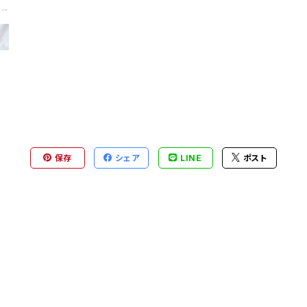
保存
シェア
LINE
ポスト