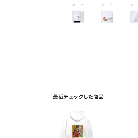
最近チェックした商品