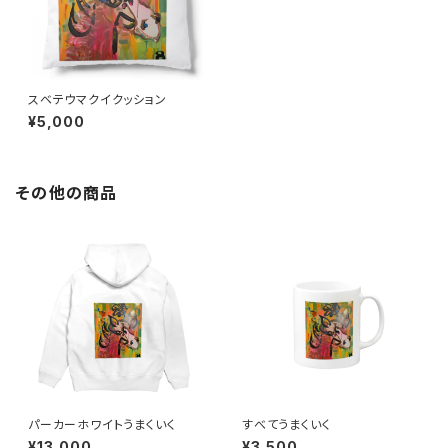
スベテウマクイクッション
¥5,000
その他の商品
パーカーホワイトうまくいく
すべてうまくいく
¥13,000
¥3,500