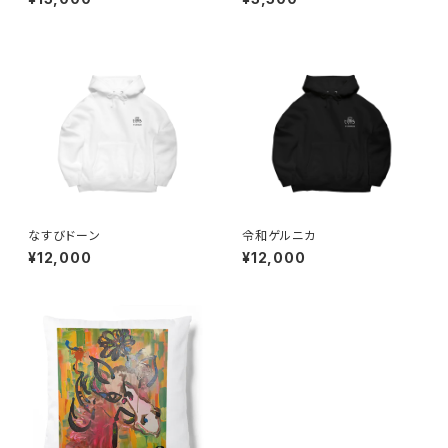
なすびドーン
令和ゲルニカ
¥12,000
¥12,000