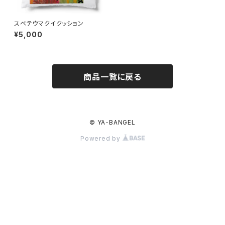
スベテウマクイクッション
¥5,000
商品一覧に戻る
© YA-BANGEL
Powered by