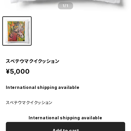
1
/1
スベテウマクイクッション
¥5,000
International shipping available
スベテウマクイクッション
International shipping available
Add to cart