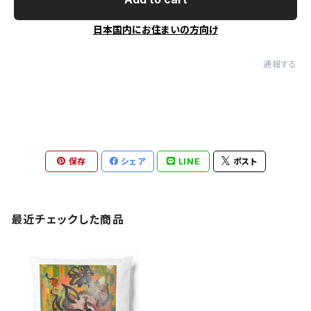
日本国内にお住まいの方向け
通報する
保存
シェア
LINE
ポスト
最近チェックした商品