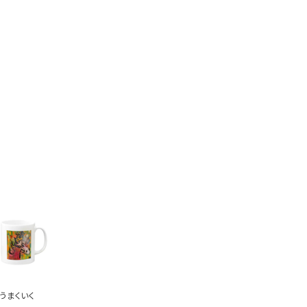
うまくいく