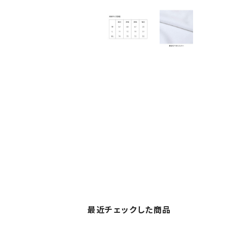
最近チェックした商品